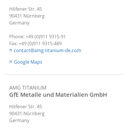
Höfener Str. 45
90431 Nürnberg
Germany
Phone: +49 (0)911 9315-91
Fax: +49 (0)911 9315-489
contact@amg-titanium-de.com
Google Maps
AMG TITANIUM
GfE Metalle und Materialien GmbH
Höfener Str. 45
90431 Nürnberg
Germany