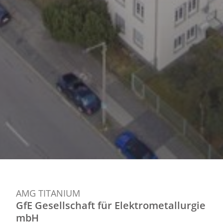
AMG TITANIUM
GfE Gesellschaft für Elektrometallurgie
mbH