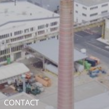
CONTACT