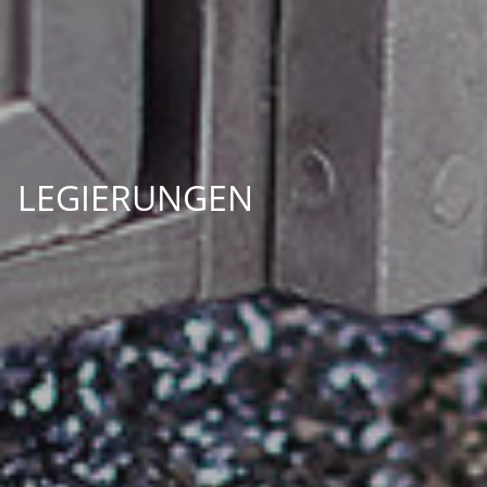
LEGIERUNGEN