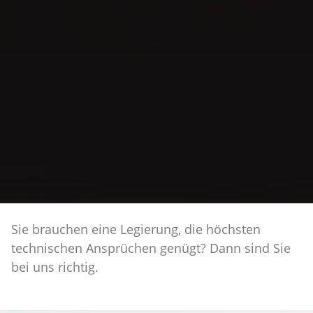
Sie brauchen eine Legierung, die höchsten
technischen Ansprüchen genügt? Dann sind Sie
bei uns richtig.