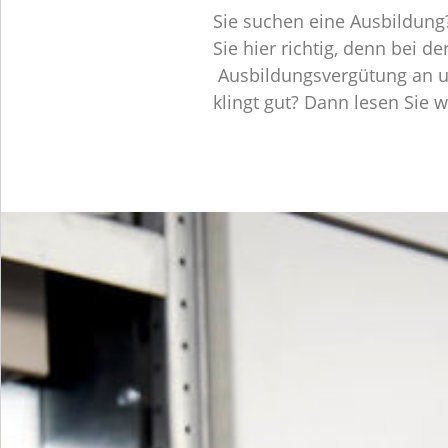
Sie suchen eine Ausbildung?
Sie hier richtig, denn bei 
Ausbildungsvergütung an und
klingt gut? Dann lesen Sie w