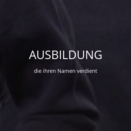
AUSBILDUNG
die ihren Namen verdient