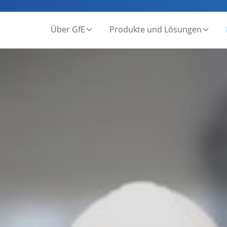
Über GfE
Produkte und Lösungen