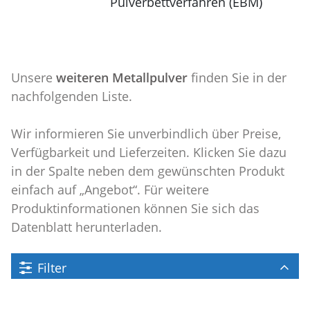
Pulverbettverfahren (EBM)
Unsere
weiteren Metallpulver
finden Sie in der
nachfolgenden Liste.
Wir informieren Sie unverbindlich über Preise,
Verfügbarkeit und Lieferzeiten. Klicken Sie dazu
in der Spalte neben dem gewünschten Produkt
einfach auf „Angebot“. Für weitere
Produktinformationen können Sie sich das
Datenblatt herunterladen.
Filter