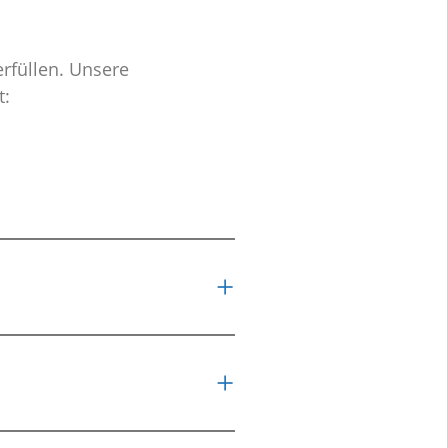
rfüllen. Unsere
t: