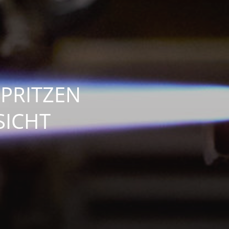
PRITZEN
ICHT