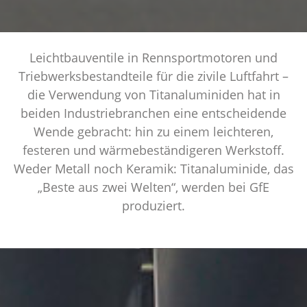
Leichtbauventile in Rennsportmotoren und
Triebwerksbestandteile für die zivile Luftfahrt –
die Verwendung von Titanaluminiden hat in
beiden Industriebranchen eine entscheidende
Wende gebracht: hin zu einem leichteren,
festeren und wärmebeständigeren Werkstoff.
Weder Metall noch Keramik: Titanaluminide, das
„Beste aus zwei Welten“, werden bei GfE
produziert.