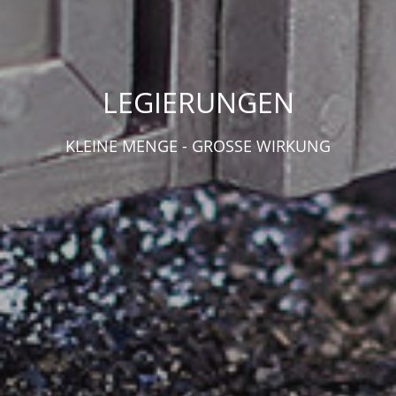
LEGIERUNGEN
KLEINE MENGE - GROSSE WIRKUNG