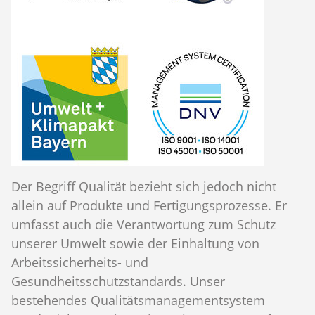
Der Begriff Qualität bezieht sich jedoch nicht
allein auf Produkte und Fertigungsprozesse. Er
umfasst auch die Verantwortung zum Schutz
unserer Umwelt sowie der Einhaltung von
Arbeitssicherheits- und
Gesundheitsschutzstandards. Unser
bestehendes Qualitätsmanagementsystem