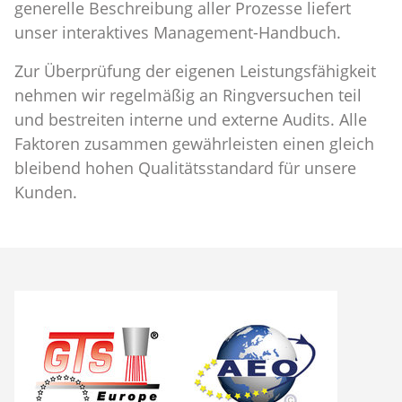
generelle Beschreibung aller Prozesse liefert
unser interaktives Management-Handbuch.
Zur Überprüfung der eigenen Leistungsfähigkeit
nehmen wir regelmäßig an Ringversuchen teil
und bestreiten interne und externe Audits. Alle
Faktoren zusammen gewährleisten einen gleich
bleibend hohen Qualitätsstandard für unsere
Kunden.