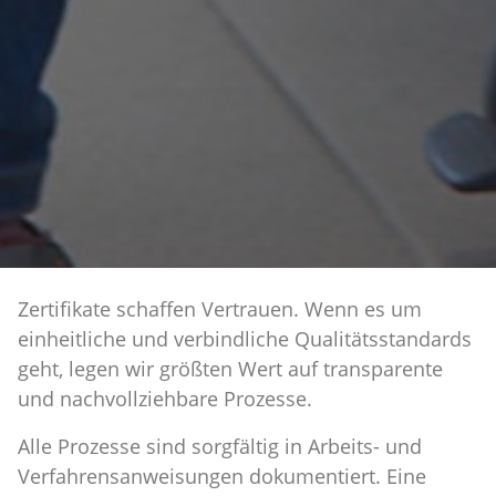
Zertifikate schaffen Vertrauen. Wenn es um
einheitliche und verbindliche Qualitätsstandards
geht, legen wir größten Wert auf transparente
und nachvollziehbare Prozesse.
Alle Prozesse sind sorgfältig in Arbeits- und
Verfahrensanweisungen dokumentiert. Eine