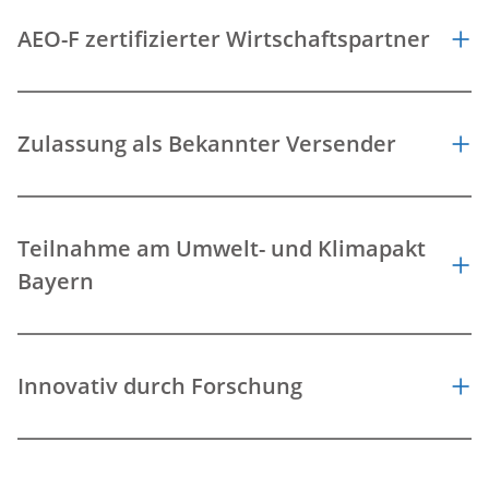
AEO-F zertifizierter Wirtschaftspartner
Zulassung als Bekannter Versender
Teilnahme am Umwelt- und Klimapakt
Bayern
Innovativ durch Forschung