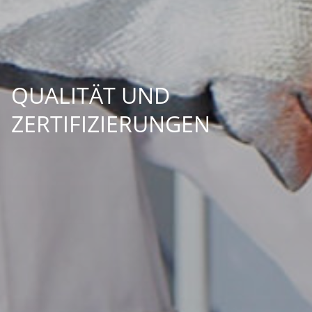
QUALITÄT UND
ZERTIFIZIERUNGEN