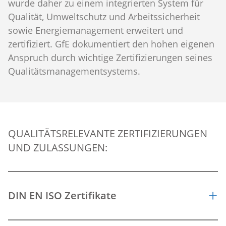
wurde daher zu einem integrierten System für
Qualität, Umweltschutz und Arbeitssicherheit
sowie Energiemanagement erweitert und
zertifiziert. GfE dokumentiert den hohen eigenen
Anspruch durch wichtige Zertifizierungen seines
Qualitätsmanagementsystems.
QUALITÄTSRELEVANTE ZERTIFIZIERUNGEN
UND ZULASSUNGEN:
DIN EN ISO Zertifikate