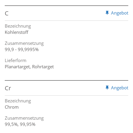
C
Angebot
Bezeichnung
Kohlenstoff
Zusammensetzung
99,9 - 99,9995%
Lieferform
Planartarget, Rohrtarget
Cr
Angebot
Bezeichnung
Chrom
Zusammensetzung
99,5%, 99,95%