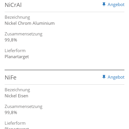
NiCrAl
Angebot
Bezeichnung
Nickel Chrom Aluminium
Zusammensetzung
99,8%
Lieferform
Planartarget
NiFe
Angebot
Bezeichnung
Nickel Eisen
Zusammensetzung
99,8%
Lieferform
Planartarget