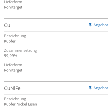
Lieferform
Rohrtarget
Cu
Angebot
Bezeichnung
Kupfer
Zusammensetzung
99,99%
Lieferform
Rohrtarget
CuNiFe
Angebot
Bezeichnung
Kupfer Nickel Eisen