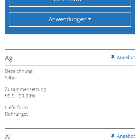
Anwendungen
Ag
Angebot
Bezeichnung
Silber
Zusammensetzung
99,9 - 99,99%
Lieferform
Rohrtarget
Al
Angebot