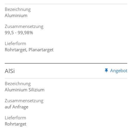
Bezeichnung
Aluminium
Zusammensetzung
99,5 - 99,98%
Lieferform
Rohrtarget, Planartarget
AlSi
Angebot
Bezeichnung
Aluminium Silizium
Zusammensetzung
auf Anfrage
Lieferform
Rohrtarget