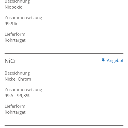
Bezeichnung
Nioboxid
Zusammensetzung
99,9%
Lieferform
Rohrtarget
NiCr
Angebot
Bezeichnung
Nickel Chrom
Zusammensetzung
99,5 - 99,8%
Lieferform
Rohrtarget