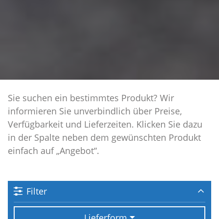
Sie suchen ein bestimmtes Produkt? Wir
informieren Sie unverbindlich über Preise,
Verfügbarkeit und Lieferzeiten. Klicken Sie dazu
in der Spalte neben dem gewünschten Produkt
einfach auf „Angebot“.
Filter
Lieferform