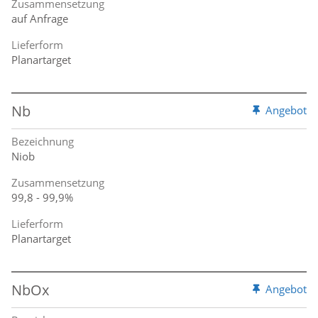
Zusammensetzung
auf Anfrage
Lieferform
Planartarget
Nb
Angebot
Bezeichnung
Niob
Zusammensetzung
99,8 - 99,9%
Lieferform
Planartarget
NbOx
Angebot