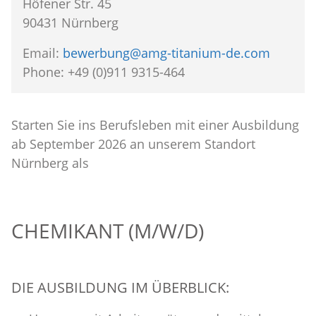
Höfener Str. 45
90431 Nürnberg
Email:
bewerbung@amg-titanium-de.com
Phone: +49 (0)911 9315-464
Starten Sie ins Berufsleben mit einer Ausbildung
ab September 2026 an unserem Standort
Nürnberg als
CHEMIKANT (M/W/D)
DIE AUSBILDUNG IM ÜBERBLICK: