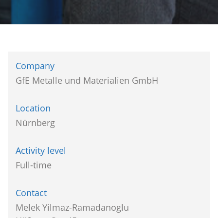
Company
GfE Metalle und Materialien GmbH
Location
Nürnberg
Activity level
Full-time
Contact
Melek Yilmaz-Ramadanoglu