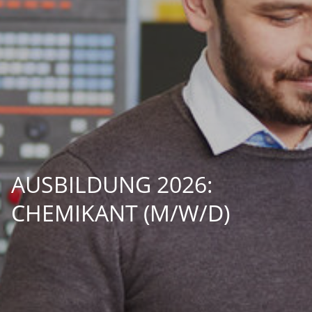
AUSBILDUNG 2026:
CHEMIKANT (M/W/D)