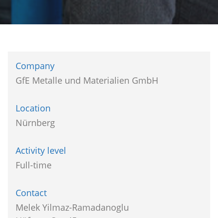
Company
GfE Metalle und Materialien GmbH
Location
Nürnberg
Activity level
Full-time
Contact
Melek Yilmaz-Ramadanoglu