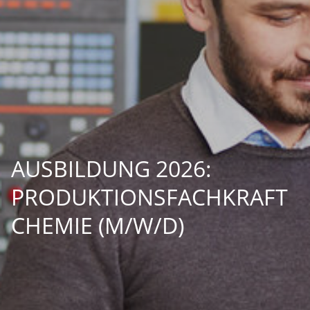
AUSBILDUNG 2026:
PRODUKTIONSFACHKRAFT
CHEMIE (M/W/D)