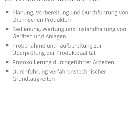
Planung, Vorbereitung und Durchführung von
chemischen Produkten
Bedienung, Wartung und Instandhaltung von
Geräten und Anlagen
Probenahme und -aufbereitung zur
Überprüfung der Produktqualität
Protokollierung durchgeführter Arbeiten
Durchführung verfahrenstechnischer
Grundtätigkeiten
Ausbildungsdauer: 2 Jahre
DAS BRINGEN SIE MIT:
Guter Qualifizierender Mittelschulabschluss